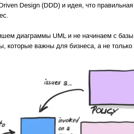
iven Design (DDD) и идея, что правильная 
ес.
ишем диаграммы UML и не начинаем с базы
, которые важны для бизнеса, а не только