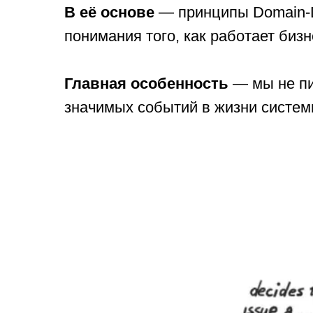
В её основе
— принципы Domain-Dr
понимания того, как работает бизн
Главная особенность
— мы не п
значимых событий в жизни системы