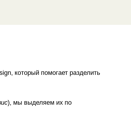
sign, который помогает разделить
вис
), мы выделяем их по