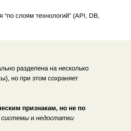
 “по слоям технологий” (API, DB,
льно разделена на несколько
ы), но при этом сохраняет
еским признакам, но не по
й системы
и
недостатки