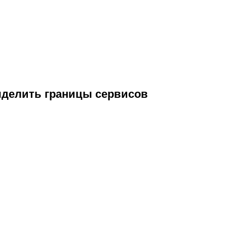
делить границы сервисов