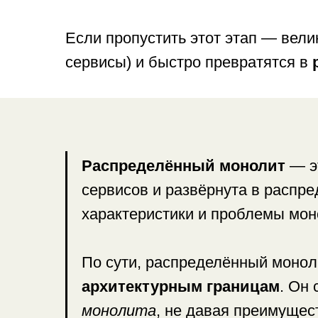
Если пропустить этот этап — вели
сервисы) и быстро превратятся в
Распределённый монолит
— эт
сервисов и развёрнута в распре
характеристики и проблемы мон
По сути, распределённый моно
архитектурным границам
. Он 
монолита
, не давая преимущес