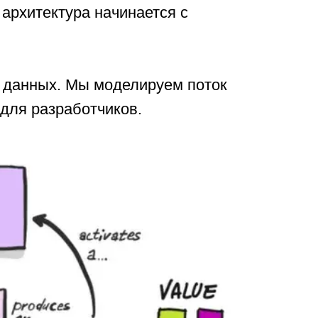
архитектура начинается с
 данных. Мы моделируем поток
 для разработчиков.