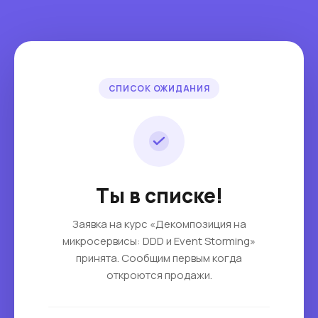
СПИСОК ОЖИДАНИЯ
Ты в списке!
Заявка на курс «Декомпозиция на
микросервисы: DDD и Event Storming»
принята. Сообщим первым когда
откроются продажи.