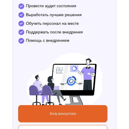
Провести аудит состояния
Выработать лучшие решения
Обучить персонал на месте
Поддержать после внедрения
Помощь с внедрением
Хочу консалтинг