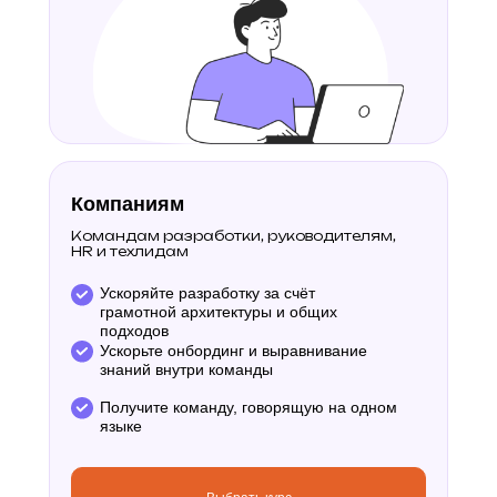
Компаниям
Командам разработки, руководителям,
HR и техлидам
Ускоряйте разработку за счёт
грамотной архитектуры и общих
подходов
Ускорьте онбординг и выравнивание
знаний внутри команды
Получите команду, говорящую на одном
языке