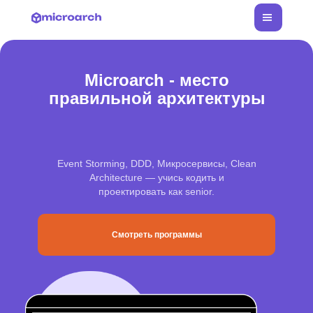
|||
Microarch - место
правильной архитектуры
Event Storming, DDD, Микросервисы, Clean
Architecture — учись кодить и
проектировать как senior.
Смотреть программы