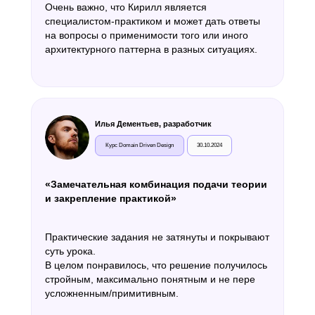
Очень важно, что Кирилл является
специалистом-практиком и может дать ответы
на вопросы о применимости того или иного
архитектурного паттерна в разных ситуациях.
Илья Дементьев, разработчик
Курс Domain Driven Design
30.10.2024
«Замечательная комбинация подачи теории
и закрепление практикой»
Практические задания не затянуты и покрывают
суть урока.
В целом понравилось, что решение получилось
стройным, максимально понятным и не пере
усложненным/примитивным.