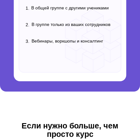
В общей группе с другими учениками
1.
В группе только из ваших сотрудников
2.
Вебинары, воркшопы и консалтинг
3.
Если нужно больше, чем
просто курс