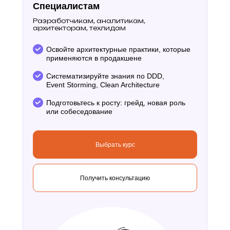
Специалистам
Разработчикам, аналитикам,
архитекторам, техлидам
Освойте архитектурные практики, которые
применяются в продакшене
Систематизируйте знания по DDD,
Event Storming, Clean Architecture
Подготовьтесь к росту: грейд, новая роль
или собеседование
Выбрать курс
Получить консультацию