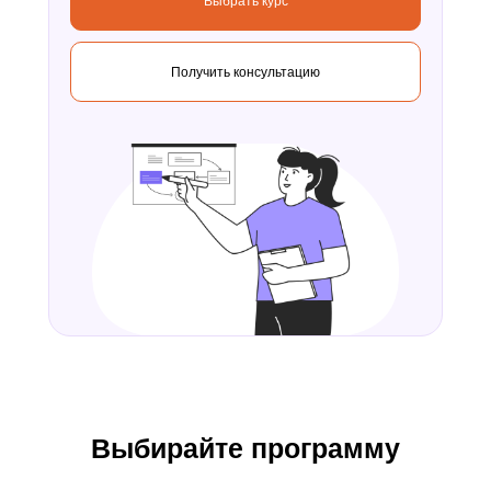
Выбрать курс
Получить консультацию
Выбирайте
программу