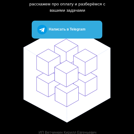
расскажем про оплату и разберёмся с
вашими задачами
Написать в Telegram
ИП Ветчинкин Кирилл Евгеньевич