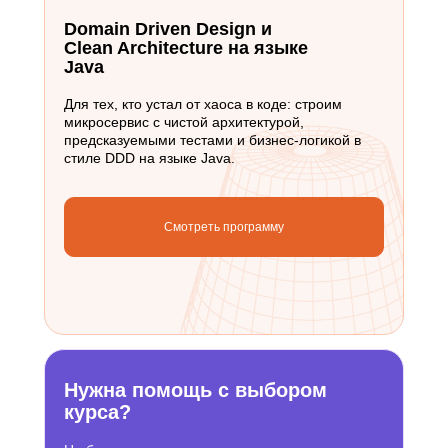
Domain Driven Design и
Clean Architecture на языке
Java
Для тех, кто устал от хаоса в коде: строим
микросервис с чистой архитектурой,
предсказуемыми тестами и бизнес-логикой в
стиле DDD на языке Java.
Смотреть программу
Нужна помощь с выбором
курса?