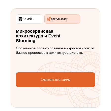
Онлайн
Доступ сразу
Микросервисная
архитектура и Event
Storming
Осознанное проектирование микросервисов: от
бизнес-процессов к архитектуре системы.
Смотреть программу