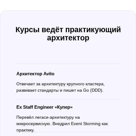
Курсы ведёт практикующий
архитектор
Архитектор Avito
Отвечает за архитектуру крупного кластера,
развивает стандарты и пишет на Go (DDD).
Ex Staff
Engineer
«Купер»
Перевёл легаси-архитектуру на
микросервисную. Внедрил Event Storming как
практику.