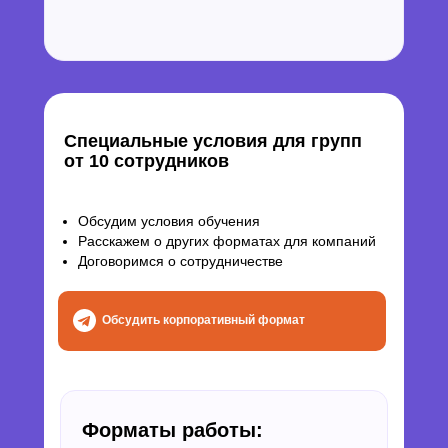
Специальные условия для групп
от 10 сотрудников
Обсудим условия обучения
Расскажем о других форматах для компаний
Договоримся о сотрудничестве
Обсудить корпоративный формат
Форматы работы: