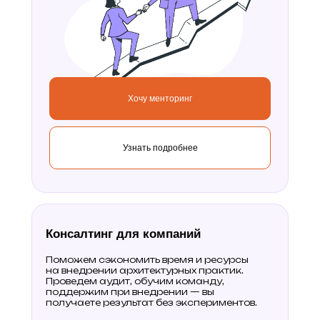
Хочу менторинг
Узнать подробнее
Консалтинг для компаний
Поможем сэкономить время и ресурсы
на внедрении архитектурных практик.
Проведем аудит, обучим команду,
поддержим при внедрении — вы
получаете результат без экспериментов.