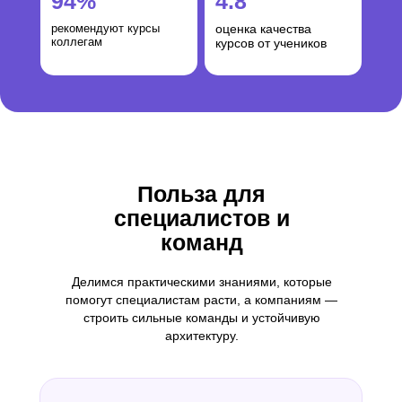
94%
4.8
рекомендуют курсы
оценка качества
коллегам
курсов от учеников
Польза для
специалистов и
команд
Делимся практическими знаниями, которые
помогут специалистам расти, а компаниям —
строить сильные команды и устойчивую
архитектуру.