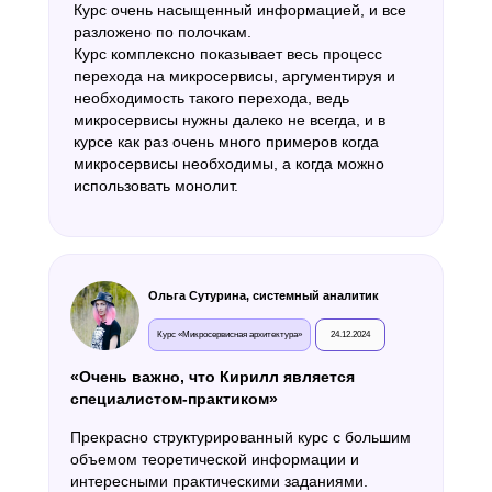
Курс очень насыщенный информацией, и все
разложено по полочкам.
Курс комплексно показывает весь процесс
перехода на микросервисы, аргументируя и
необходимость такого перехода, ведь
микросервисы нужны далеко не всегда, и в
курсе как раз очень много примеров когда
микросервисы необходимы, а когда можно
использовать монолит.
Ольга Сутурина, системный аналитик
Курс «Микросервисная архитектура»
24.12.2024
«Очень важно, что Кирилл является
специалистом-практиком»
Прекрасно структурированный курс с большим
объемом теоретической информации и
интересными практическими заданиями.