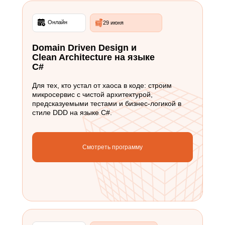
Онлайн
29 июня
Domain Driven Design и
Clean Architecture на языке
C#
Для тех, кто устал от хаоса в коде: строим
микросервис с чистой архитектурой,
предсказуемыми тестами и бизнес-логикой в
стиле DDD на языке C#.
Смотреть программу