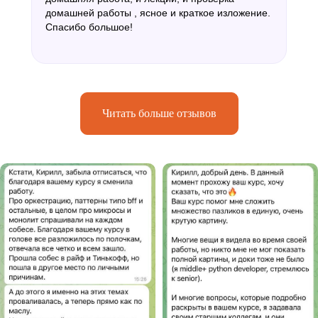
домашней работы , ясное и краткое изложение.
Спасибо большое!
Читать больше отзывов