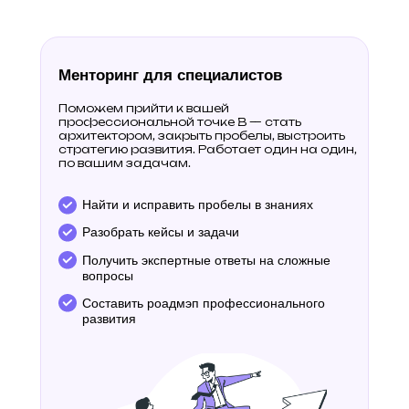
Менторинг для специалистов
Поможем прийти к вашей
профессиональной точке B — стать
архитектором, закрыть пробелы, выстроить
стратегию развития. Работает один на один,
по вашим задачам.
Найти и исправить пробелы в знаниях
Разобрать кейсы и задачи
Получить экспертные ответы на сложные
вопросы
Составить роадмэп профессионального
развития