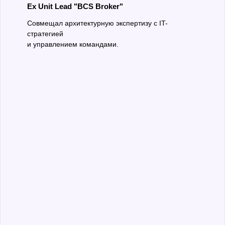
Ex Unit Lead "BCS Broker"
Совмещал архитектурную экспертизу с IT-
стратегией
и управлением командами.