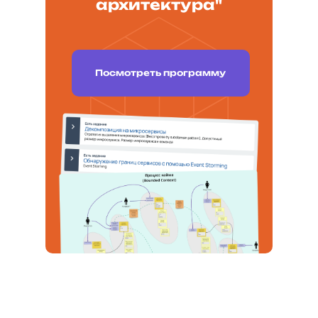
архитектура"
Посмотреть программу