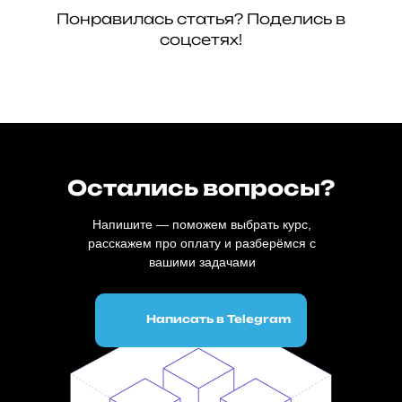
Понравилась статья? Поделись в
соцсетях!
Остались вопросы?
Напишите — поможем выбрать курс,
расскажем про оплату и разберёмся с
вашими задачами
Написать в Telegram