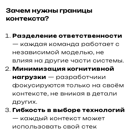
Зачем нужны границы
контекста?
Разделение ответственности
— каждая команда работает с
независимой моделью, не
влияя на другие части системы.
Минимизация когнитивной
нагрузки
— разработчики
фокусируются только на своём
контексте, не вникая в детали
других.
Гибкость в выборе технологий
— каждый контекст может
использовать свой стек