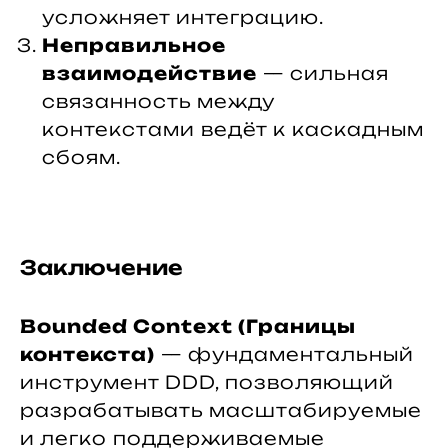
усложняет интеграцию.
Неправильное
взаимодействие
— сильная
связанность между
контекстами ведёт к каскадным
сбоям.
Заключение
Bounded Context (Границы
контекста)
— фундаментальный
инструмент DDD, позволяющий
разрабатывать масштабируемые
и легко поддерживаемые