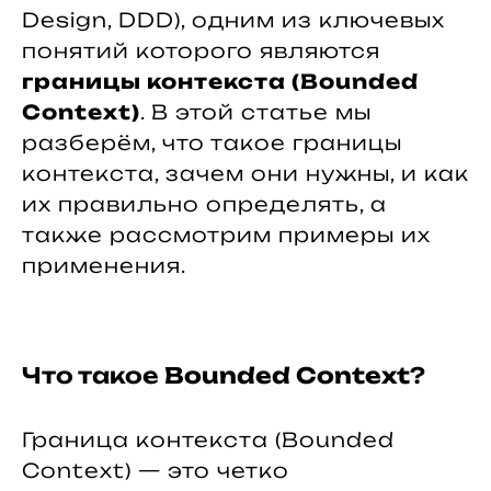
Design, DDD), одним из ключевых
понятий которого являются
границы контекста (Bounded
Context)
. В этой статье мы
разберём, что такое границы
контекста, зачем они нужны, и как
их правильно определять, а
также рассмотрим примеры их
применения.
Что такое
Bounded Context
?
Граница контекста (Bounded
Context) — это четко