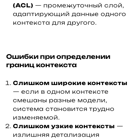
(ACL)
— промежуточный слой,
адаптирующий данные одного
контекста для другого.
Ошибки при определении
границ контекста
Слишком широкие контексты
— если в одном контексте
смешаны разные модели,
система становится трудно
изменяемой.
Слишком узкие контексты
—
излишняя детализация