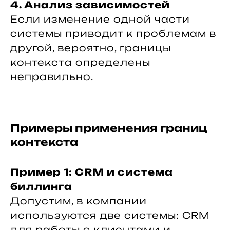
4. Анализ зависимостей
Если изменение одной части
системы приводит к проблемам в
другой, вероятно, границы
контекста определены
неправильно.
Примеры применения границ
контекста
Пример 1: CRM и система
биллинга
Допустим, в компании
используются две системы: CRM
для работы с клиентами и