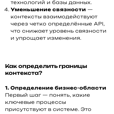
технологий и базы данных.
Уменьшение связности
—
контексты взаимодействуют
через четко определённые API,
что снижает уровень связности
и упрощает изменения.
Как определить границы
контекста?
1. Определение бизнес-области
Первый шаг — понять, какие
ключевые процессы
присутствуют в системе. Это