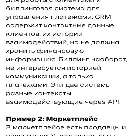
биллинговая система для
управления платежами. CRM
содержит контактные данные
клиентов, их истории
взаимодействий, но не должна
хранить финансовую
информацию. Биллинг, наоборот,
не интересуется историей
коммуникации, а только
платежами. Эти две системы —
разные контексты,
взаимодействующие через API.
Пример 2: Маркетплейс
В маркетплейсе есть продавцы и
покупатели. У продавцов свои