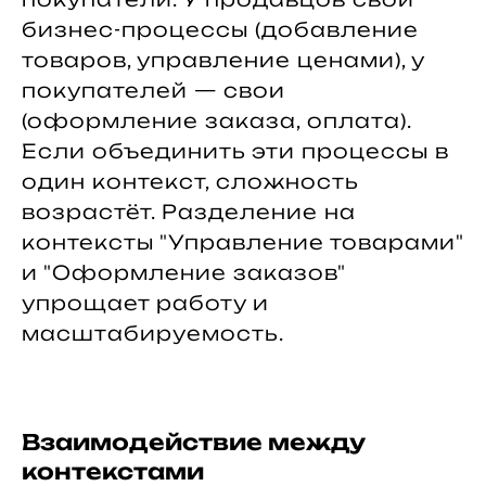
бизнес-процессы (добавление
товаров, управление ценами), у
покупателей — свои
(оформление заказа, оплата).
Если объединить эти процессы в
один контекст, сложность
возрастёт. Разделение на
контексты "Управление товарами"
и "Оформление заказов"
упрощает работу и
масштабируемость.
Взаимодействие между
контекстами