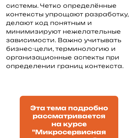
системы. Четко определённые
контексты упрощают разработку,
делают код понятным и
минимизируют нежелательные
зависимости. Важно учитывать
бизнес-цели, терминологию и
организационные аспекты при
определении границ контекста.
Эта тема подробно
рассматривается
на курсе
"Микросервисная