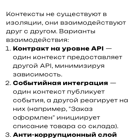
Контексты не существуют в
изоляции, они взаимодействуют
друг с другом. Варианты
взаимодействия:
Контракт на уровне API
—
один контекст предоставляет
другой API, минимизируя
зависимость.
Событийная интеграция
—
один контекст публикует
события, а другой реагирует на
них (например, "Заказ
оформлен" инициирует
списание товара со склада).
Анти-коррупционный слой