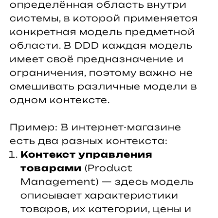
определённая область внутри
системы, в которой применяется
конкретная модель предметной
области. В DDD каждая модель
имеет своё предназначение и
ограничения, поэтому важно не
смешивать различные модели в
одном контексте.
Пример: В интернет-магазине
есть два разных контекста:
Контекст управления
товарами
(Product
Management) — здесь модель
описывает характеристики
товаров, их категории, цены и