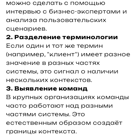
можно сделать с помощью
интервью с бизнес-экспертами и
анализа пользовательских
сценариев.
2. Разделение терминологии
Если один и тот же термин
(например, "клиент") имеет разное
значение в разных частях
системы, это сигнал о наличии
нескольких контекстов.
3. Выявление команд
В крупных организациях команды
часто работают над разными
частями системы. Это
естественным образом создаёт
границы контекста.