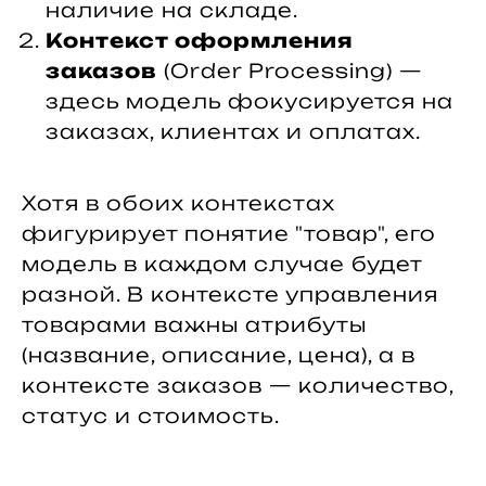
наличие на складе.
Контекст оформления
заказов
(Order Processing) —
здесь модель фокусируется на
заказах, клиентах и оплатах.
Хотя в обоих контекстах
фигурирует понятие "товар", его
модель в каждом случае будет
разной. В контексте управления
товарами важны атрибуты
(название, описание, цена), а в
контексте заказов — количество,
статус и стоимость.