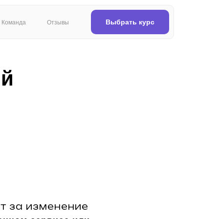
Выбрать курс
Команда
Отзывы
ый
ет за изменение